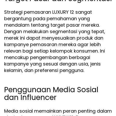
Strategi pemasaran LUXURY 12 sangat
bergantung pada pemahaman yang
mendalam tentang target pasar mereka.
Dengan melakukan segmentasi yang tepat,
merek ini dapat menyesuaikan produk dan
kampanye pemasaran mereka agar lebih
relevan bagi setiap kelompok konsumen. Ini
mencakup pengembangan berbagai
kampanye yang sesuai dengan usia, jenis
kelamin, dan preferensi pengguna.
Penggunaan Media Sosial
dan Influencer
Media sosial memainkan peran penting dalam