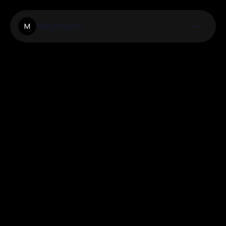
Megaslots
M