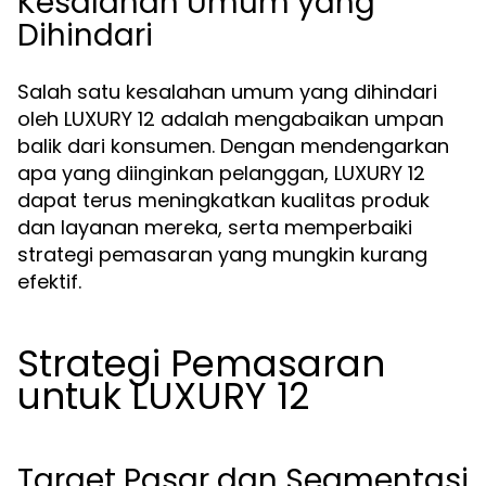
Kesalahan Umum yang
Dihindari
Salah satu kesalahan umum yang dihindari
oleh LUXURY 12 adalah mengabaikan umpan
balik dari konsumen. Dengan mendengarkan
apa yang diinginkan pelanggan, LUXURY 12
dapat terus meningkatkan kualitas produk
dan layanan mereka, serta memperbaiki
strategi pemasaran yang mungkin kurang
efektif.
Strategi Pemasaran
untuk LUXURY 12
Target Pasar dan Segmentasi