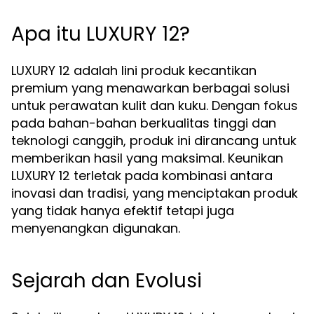
Apa itu LUXURY 12?
LUXURY 12 adalah lini produk kecantikan
premium yang menawarkan berbagai solusi
untuk perawatan kulit dan kuku. Dengan fokus
pada bahan-bahan berkualitas tinggi dan
teknologi canggih, produk ini dirancang untuk
memberikan hasil yang maksimal. Keunikan
LUXURY 12 terletak pada kombinasi antara
inovasi dan tradisi, yang menciptakan produk
yang tidak hanya efektif tetapi juga
menyenangkan digunakan.
Sejarah dan Evolusi