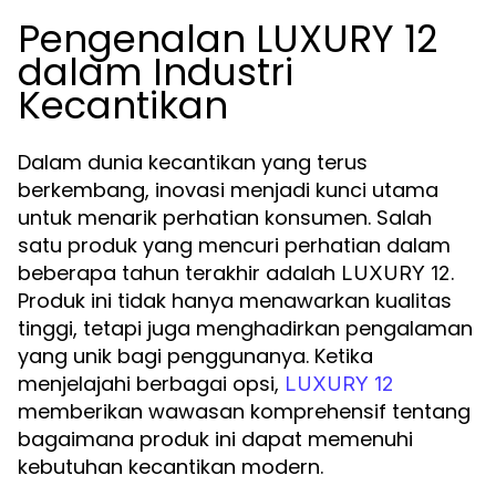
Pengenalan LUXURY 12
dalam Industri
Kecantikan
Dalam dunia kecantikan yang terus
berkembang, inovasi menjadi kunci utama
untuk menarik perhatian konsumen. Salah
satu produk yang mencuri perhatian dalam
beberapa tahun terakhir adalah
.
LUXURY 12
Produk ini tidak hanya menawarkan kualitas
tinggi, tetapi juga menghadirkan pengalaman
yang unik bagi penggunanya. Ketika
menjelajahi berbagai opsi,
LUXURY 12
memberikan wawasan komprehensif tentang
bagaimana produk ini dapat memenuhi
kebutuhan kecantikan modern.