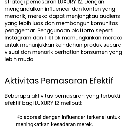
strategi pemasaran LUXURY 12. Dengan
mengandalkan influencer dan konten yang
menarik, mereka dapat menjangkau audiens
yang lebih luas dan membangun komunitas
penggemar. Penggunaan platform seperti
Instagram dan TikTok memungkinkan mereka
untuk menunjukkan keindahan produk secara
visual dan menarik perhatian konsumen yang
lebih muda.
Aktivitas Pemasaran Efektif
Beberapa aktivitas pemasaran yang terbukti
efektif bagi LUXURY 12 meliputi:
Kolaborasi dengan influencer terkenal untuk
meningkatkan kesadaran merek.