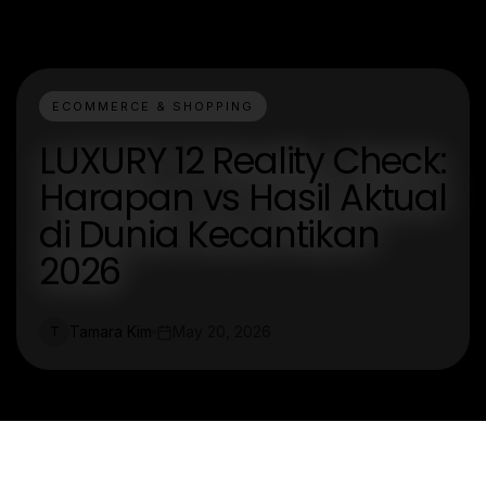
ECOMMERCE & SHOPPING
LUXURY 12 Reality Check:
Harapan vs Hasil Aktual
di Dunia Kecantikan
2026
Tamara Kim
May 20, 2026
T