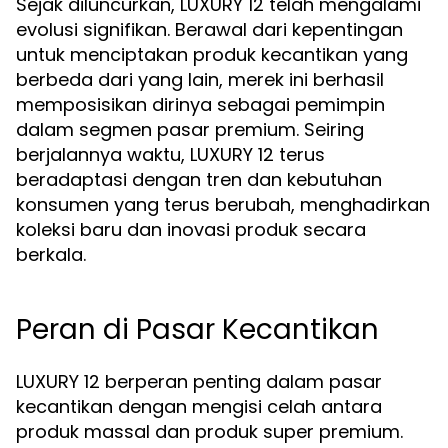
Sejak diluncurkan, LUXURY 12 telah mengalami
evolusi signifikan. Berawal dari kepentingan
untuk menciptakan produk kecantikan yang
berbeda dari yang lain, merek ini berhasil
memposisikan dirinya sebagai pemimpin
dalam segmen pasar premium. Seiring
berjalannya waktu, LUXURY 12 terus
beradaptasi dengan tren dan kebutuhan
konsumen yang terus berubah, menghadirkan
koleksi baru dan inovasi produk secara
berkala.
Peran di Pasar Kecantikan
LUXURY 12 berperan penting dalam pasar
kecantikan dengan mengisi celah antara
produk massal dan produk super premium.