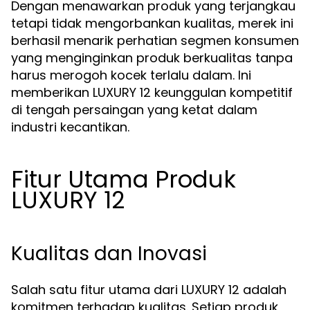
Dengan menawarkan produk yang terjangkau
tetapi tidak mengorbankan kualitas, merek ini
berhasil menarik perhatian segmen konsumen
yang menginginkan produk berkualitas tanpa
harus merogoh kocek terlalu dalam. Ini
memberikan LUXURY 12 keunggulan kompetitif
di tengah persaingan yang ketat dalam
industri kecantikan.
Fitur Utama Produk
LUXURY 12
Kualitas dan Inovasi
Salah satu fitur utama dari LUXURY 12 adalah
komitmen terhadap kualitas. Setiap produk