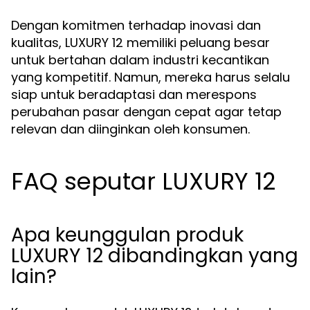
Dengan komitmen terhadap inovasi dan
kualitas, LUXURY 12 memiliki peluang besar
untuk bertahan dalam industri kecantikan
yang kompetitif. Namun, mereka harus selalu
siap untuk beradaptasi dan merespons
perubahan pasar dengan cepat agar tetap
relevan dan diinginkan oleh konsumen.
FAQ seputar LUXURY 12
Apa keunggulan produk
LUXURY 12 dibandingkan yang
lain?