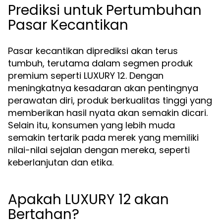
Prediksi untuk Pertumbuhan
Pasar Kecantikan
Pasar kecantikan diprediksi akan terus
tumbuh, terutama dalam segmen produk
premium seperti LUXURY 12. Dengan
meningkatnya kesadaran akan pentingnya
perawatan diri, produk berkualitas tinggi yang
memberikan hasil nyata akan semakin dicari.
Selain itu, konsumen yang lebih muda
semakin tertarik pada merek yang memiliki
nilai-nilai sejalan dengan mereka, seperti
keberlanjutan dan etika.
Apakah LUXURY 12 akan
Bertahan?