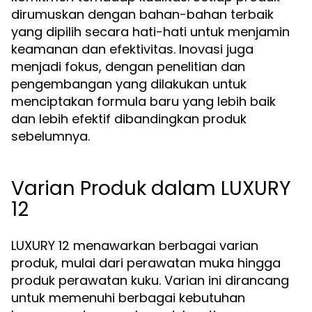
dirumuskan dengan bahan-bahan terbaik
yang dipilih secara hati-hati untuk menjamin
keamanan dan efektivitas. Inovasi juga
menjadi fokus, dengan penelitian dan
pengembangan yang dilakukan untuk
menciptakan formula baru yang lebih baik
dan lebih efektif dibandingkan produk
sebelumnya.
Varian Produk dalam LUXURY
12
LUXURY 12 menawarkan berbagai varian
produk, mulai dari perawatan muka hingga
produk perawatan kuku. Varian ini dirancang
untuk memenuhi berbagai kebutuhan