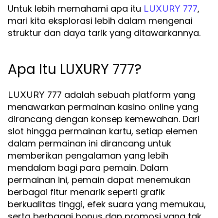
Untuk lebih memahami apa itu
,
LUXURY 777
mari kita eksplorasi lebih dalam mengenai
struktur dan daya tarik yang ditawarkannya.
Apa Itu LUXURY 777?
adalah sebuah platform yang
LUXURY 777
menawarkan permainan kasino online yang
dirancang dengan konsep kemewahan. Dari
slot hingga permainan kartu, setiap elemen
dalam permainan ini dirancang untuk
memberikan pengalaman yang lebih
mendalam bagi para pemain. Dalam
permainan ini, pemain dapat menemukan
berbagai fitur menarik seperti grafik
berkualitas tinggi, efek suara yang memukau,
serta berbagai bonus dan promosi yang tak