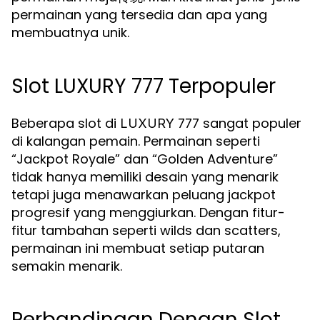
permainan yang tersedia dan apa yang
membuatnya unik.
Slot LUXURY 777 Terpopuler
Beberapa slot di
sangat populer
LUXURY 777
di kalangan pemain. Permainan seperti
“Jackpot Royale” dan “Golden Adventure”
tidak hanya memiliki desain yang menarik
tetapi juga menawarkan peluang jackpot
progresif yang menggiurkan. Dengan fitur-
fitur tambahan seperti wilds dan scatters,
permainan ini membuat setiap putaran
semakin menarik.
Perbandingan Dengan Slot