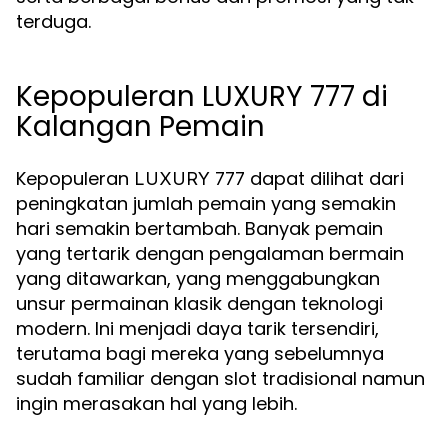
terduga.
Kepopuleran LUXURY 777 di
Kalangan Pemain
Kepopuleran
dapat dilihat dari
LUXURY 777
peningkatan jumlah pemain yang semakin
hari semakin bertambah. Banyak pemain
yang tertarik dengan pengalaman bermain
yang ditawarkan, yang menggabungkan
unsur permainan klasik dengan teknologi
modern. Ini menjadi daya tarik tersendiri,
terutama bagi mereka yang sebelumnya
sudah familiar dengan slot tradisional namun
ingin merasakan hal yang lebih.