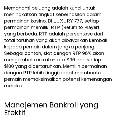
Memahami peluang adalah kunci untuk
meningkatkan tingkat keberhasilan dalam
permainan kasino. Di
, setiap
LUXURY 777
permainan memiliki
RTP (Return to Player)
yang berbeda. RTP adalah persentase dari
total taruhan yang akan dibayarkan kembali
kepada pemain dalam jangka panjang.
Sebagai contoh, slot dengan RTP 96% akan
mengembalikan rata-rata $96 dari setiap
$100 yang dipertaruhkan. Memilih permainan
dengan RTP lebih tinggi dapat membantu
pemain memaksimalkan potensi kemenangan
mereka.
Manajemen Bankroll yang
Efektif