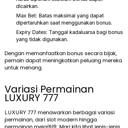
dicairkan.
Max Bet
: Batas maksimal yang dapat
dipertaruhkan saat menggunakan bonus.
Expiry Dates
: Tanggal kadaluarsa bagi bonus
yang tidak digunakan.
Dengan memanfaatkan bonus secara bijak,
pemain dapat meningkatkan peluang mereka
untuk menang.
Variasi Permainan
LUXURY 777
menawarkan berbagai variasi
LUXURY 777
permainan, dari slot modern hingga
permainan meja传统. Mari kita lihat jenis-jenis