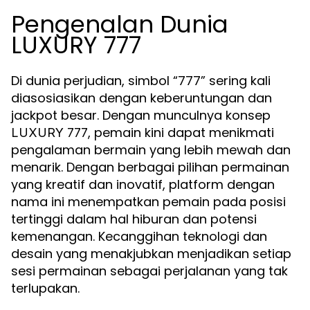
Pengenalan Dunia
LUXURY 777
Di dunia perjudian, simbol “777” sering kali
diasosiasikan dengan keberuntungan dan
jackpot besar. Dengan munculnya konsep
, pemain kini dapat menikmati
LUXURY 777
pengalaman bermain yang lebih mewah dan
menarik. Dengan berbagai pilihan permainan
yang kreatif dan inovatif, platform dengan
nama ini menempatkan pemain pada posisi
tertinggi dalam hal hiburan dan potensi
kemenangan. Kecanggihan teknologi dan
desain yang menakjubkan menjadikan setiap
sesi permainan sebagai perjalanan yang tak
terlupakan.