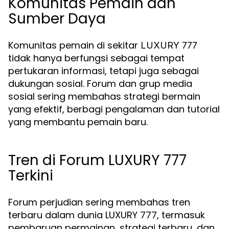
Komunitas Pemain dan
Sumber Daya
Komunitas pemain di sekitar
LUXURY 777
tidak hanya berfungsi sebagai tempat
pertukaran informasi, tetapi juga sebagai
dukungan sosial. Forum dan grup media
sosial sering membahas strategi bermain
yang efektif, berbagi pengalaman dan tutorial
yang membantu pemain baru.
Tren di Forum LUXURY 777
Terkini
Forum perjudian sering membahas tren
terbaru dalam dunia LUXURY 777, termasuk
pembaruan permainan, strategi terbaru, dan