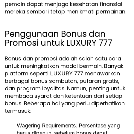
pemain dapat menjaga kesehatan finansial
mereka sembari tetap menikmati permainan.
Penggunaan Bonus dan
Promosi untuk LUXURY 777
Bonus dan promosi adalah salah satu cara
untuk meningkatkan modal bermain. Banyak
platform seperti
menawarkan
LUXURY 777
berbagai bonus sambutan, putaran gratis,
dan program loyalitas. Namun, penting untuk
membaca syarat dan ketentuan dari setiap
bonus. Beberapa hal yang perlu diperhatikan
termasuk:
Wagering Requirements
: Persentase yang
harus dipenuhi sebelum bonus dapat