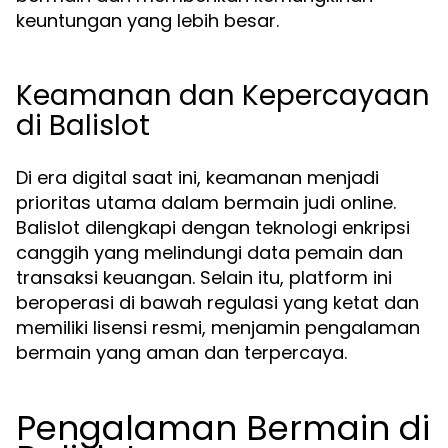
keuntungan yang lebih besar.
Keamanan dan Kepercayaan
di Balislot
Di era digital saat ini, keamanan menjadi
prioritas utama dalam bermain judi online.
Balislot dilengkapi dengan teknologi enkripsi
canggih yang melindungi data pemain dan
transaksi keuangan. Selain itu, platform ini
beroperasi di bawah regulasi yang ketat dan
memiliki lisensi resmi, menjamin pengalaman
bermain yang aman dan terpercaya.
Pengalaman Bermain di