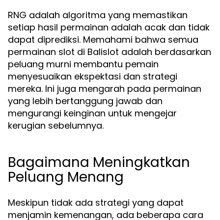
RNG adalah algoritma yang memastikan
setiap hasil permainan adalah acak dan tidak
dapat diprediksi. Memahami bahwa semua
permainan slot di Balislot adalah berdasarkan
peluang murni membantu pemain
menyesuaikan ekspektasi dan strategi
mereka. Ini juga mengarah pada permainan
yang lebih bertanggung jawab dan
mengurangi keinginan untuk mengejar
kerugian sebelumnya.
Bagaimana Meningkatkan
Peluang Menang
Meskipun tidak ada strategi yang dapat
menjamin kemenangan, ada beberapa cara