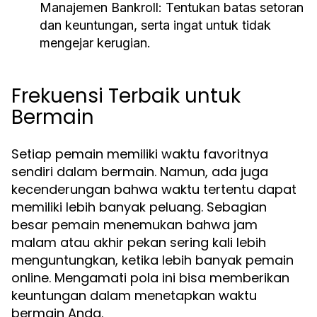
Manajemen Bankroll:
Tentukan batas setoran
dan keuntungan, serta ingat untuk tidak
mengejar kerugian.
Frekuensi Terbaik untuk
Bermain
Setiap pemain memiliki waktu favoritnya
sendiri dalam bermain. Namun, ada juga
kecenderungan bahwa waktu tertentu dapat
memiliki lebih banyak peluang. Sebagian
besar pemain menemukan bahwa jam
malam atau akhir pekan sering kali lebih
menguntungkan, ketika lebih banyak pemain
online. Mengamati pola ini bisa memberikan
keuntungan dalam menetapkan waktu
bermain Anda.