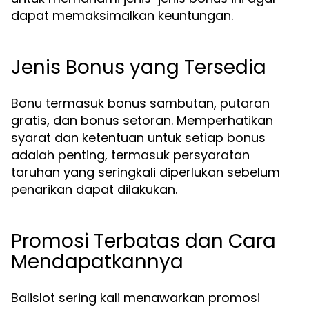
dapat memaksimalkan keuntungan.
Jenis Bonus yang Tersedia
Bonu termasuk bonus sambutan, putaran
gratis, dan bonus setoran. Memperhatikan
syarat dan ketentuan untuk setiap bonus
adalah penting, termasuk persyaratan
taruhan yang seringkali diperlukan sebelum
penarikan dapat dilakukan.
Promosi Terbatas dan Cara
Mendapatkannya
Balislot sering kali menawarkan promosi