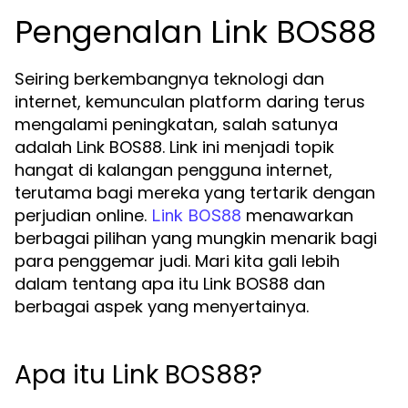
Pengenalan Link BOS88
Seiring berkembangnya teknologi dan
internet, kemunculan platform daring terus
mengalami peningkatan, salah satunya
adalah Link BOS88. Link ini menjadi topik
hangat di kalangan pengguna internet,
terutama bagi mereka yang tertarik dengan
perjudian online.
menawarkan
Link BOS88
berbagai pilihan yang mungkin menarik bagi
para penggemar judi. Mari kita gali lebih
dalam tentang apa itu Link BOS88 dan
berbagai aspek yang menyertainya.
Apa itu Link BOS88?