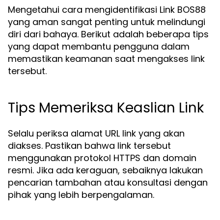
Mengetahui cara mengidentifikasi Link BOS88
yang aman sangat penting untuk melindungi
diri dari bahaya. Berikut adalah beberapa tips
yang dapat membantu pengguna dalam
memastikan keamanan saat mengakses link
tersebut.
Tips Memeriksa Keaslian Link
Selalu periksa alamat URL link yang akan
diakses. Pastikan bahwa link tersebut
menggunakan protokol HTTPS dan domain
resmi. Jika ada keraguan, sebaiknya lakukan
pencarian tambahan atau konsultasi dengan
pihak yang lebih berpengalaman.