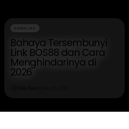
GAMBLING
Bahaya Tersembunyi
Link BOS88 dan Cara
Menghindarinya di
2026
Kyle Ryan
May 20, 2026
K