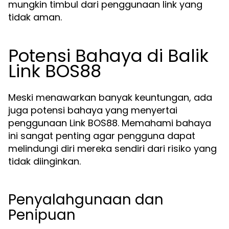
mungkin timbul dari penggunaan link yang
tidak aman.
Potensi Bahaya di Balik
Link BOS88
Meski menawarkan banyak keuntungan, ada
juga potensi bahaya yang menyertai
penggunaan Link BOS88. Memahami bahaya
ini sangat penting agar pengguna dapat
melindungi diri mereka sendiri dari risiko yang
tidak diinginkan.
Penyalahgunaan dan
Penipuan