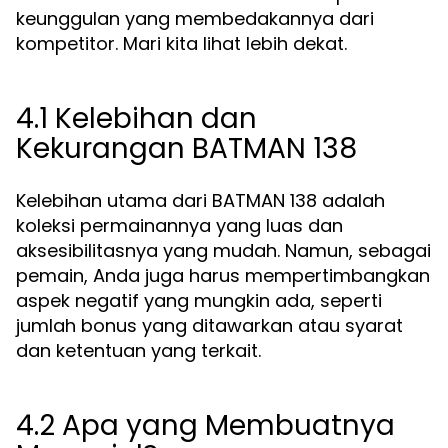
keunggulan yang membedakannya dari
kompetitor. Mari kita lihat lebih dekat.
4.1 Kelebihan dan
Kekurangan BATMAN 138
Kelebihan utama dari BATMAN 138 adalah
koleksi permainannya yang luas dan
aksesibilitasnya yang mudah. Namun, sebagai
pemain, Anda juga harus mempertimbangkan
aspek negatif yang mungkin ada, seperti
jumlah bonus yang ditawarkan atau syarat
dan ketentuan yang terkait.
4.2 Apa yang Membuatnya