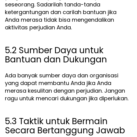
seseorang. Sadarilah tanda-tanda
ketergantungan dan carilah bantuan jika
Anda merasa tidak bisa mengendalikan
aktivitas perjudian Anda.
5.2 Sumber Daya untuk
Bantuan dan Dukungan
Ada banyak sumber daya dan organisasi
yang dapat membantu Anda jika Anda
merasa kesulitan dengan perjudian. Jangan
ragu untuk mencari dukungan jika diperlukan.
5.3 Taktik untuk Bermain
Secara Bertanggung Jawab