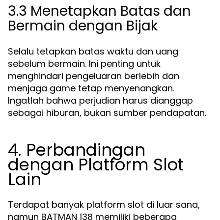
3.3 Menetapkan Batas dan
Bermain dengan Bijak
Selalu tetapkan batas waktu dan uang
sebelum bermain. Ini penting untuk
menghindari pengeluaran berlebih dan
menjaga game tetap menyenangkan.
Ingatlah bahwa perjudian harus dianggap
sebagai hiburan, bukan sumber pendapatan.
4. Perbandingan
dengan Platform Slot
Lain
Terdapat banyak platform slot di luar sana,
namun BATMAN 138 memiliki beberapa