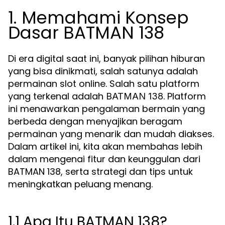
1. Memahami Konsep
Dasar BATMAN 138
Di era digital saat ini, banyak pilihan hiburan
yang bisa dinikmati, salah satunya adalah
permainan slot online. Salah satu platform
yang terkenal adalah
. Platform
BATMAN 138
ini menawarkan pengalaman bermain yang
berbeda dengan menyajikan beragam
permainan yang menarik dan mudah diakses.
Dalam artikel ini, kita akan membahas lebih
dalam mengenai fitur dan keunggulan dari
BATMAN 138, serta strategi dan tips untuk
meningkatkan peluang menang.
1.1 Apa Itu BATMAN 138?