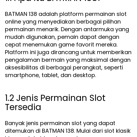
BATMAN 138 adalah platform permainan slot
online yang menyediakan berbagai pilihan
permainan menarik. Dengan antarmuka yang
mudah digunakan, pemain dapat dengan
cepat menemukan game favorit mereka.
Platform ini juga dirancang untuk memberikan
pengalaman bermain yang maksimal dengan
aksesibilitas di berbagai perangkat, seperti
smartphone, tablet, dan desktop.
1.2 Jenis Permainan Slot
Tersedia
Banyak jenis permainan slot yang dapat
ditemukan di BATMAN 138. Mulai dari slot klasik