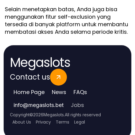
Selain menetapkan batas, Anda juga bisa
menggunakan fitur self-exclusion yang
tersedia di banyak platform untuk membantu
membatasi akses Anda selama periode kritis.
Megaslots
Contact us
Home Page
News
FAQs
Jobs
info
@
megaslots.bet
Copyright
©
2026
Megaslots
.
All rights reserved
About Us
Privacy
Terms
Legal