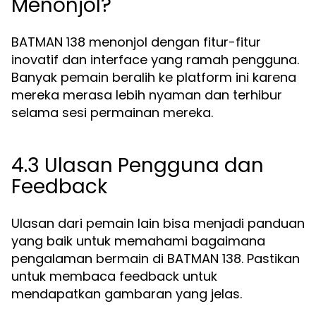
Menonjol?
BATMAN 138 menonjol dengan fitur-fitur
inovatif dan interface yang ramah pengguna.
Banyak pemain beralih ke platform ini karena
mereka merasa lebih nyaman dan terhibur
selama sesi permainan mereka.
4.3 Ulasan Pengguna dan
Feedback
Ulasan dari pemain lain bisa menjadi panduan
yang baik untuk memahami bagaimana
pengalaman bermain di BATMAN 138. Pastikan
untuk membaca feedback untuk
mendapatkan gambaran yang jelas.