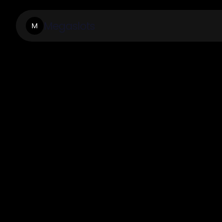
Megaslots
M