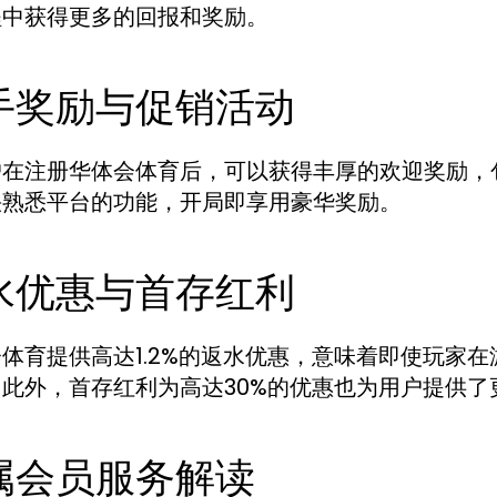
程中获得更多的回报和奖励。
手奖励与促销活动
户在注册华体会体育后，可以获得丰厚的欢迎奖励，
快熟悉平台的功能，开局即享用豪华奖励。
水优惠与首存红利
体育提供高达1.2%的返水优惠，意味着即使玩家
。此外，首存红利为高达30%的优惠也为用户提供了
属会员服务解读