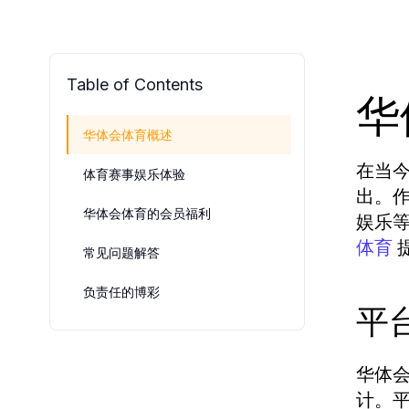
Table of Contents
华
华体会体育概述
在当
体育赛事娱乐体验
出。
华体会体育的会员福利
娱乐
体育
常见问题解答
负责任的博彩
平
华体
计。